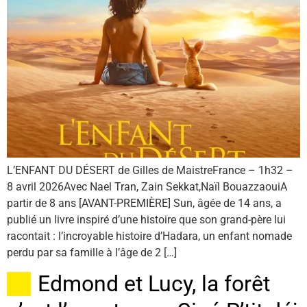
L’ENFANT DU DÉSERT de Gilles de MaistreFrance – 1h32 –
8 avril 2026Avec Nael Tran, Zain Sekkat,Naïl BouazzaouiA
partir de 8 ans [AVANT-PREMIÈRE] Sun, âgée de 14 ans, a
publié un livre inspiré d’une histoire que son grand-père lui
racontait : l’incroyable histoire d’Hadara, un enfant nomade
perdu par sa famille à l’âge de 2 […]
Edmond et Lucy, la forêt