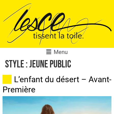
Menu
Style :
Jeune public
L’enfant du désert – Avant-
Première