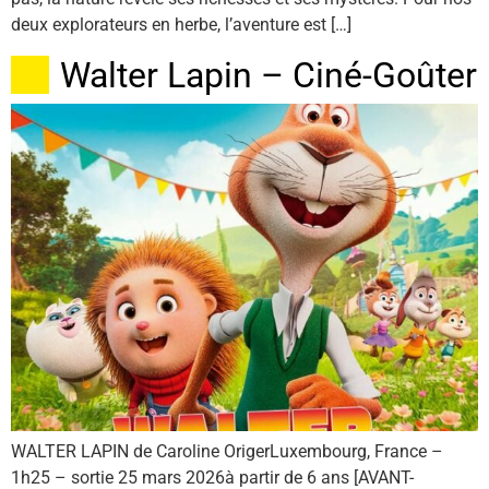
deux explorateurs en herbe, l’aventure est […]
Walter Lapin – Ciné-Goûter
WALTER LAPIN de Caroline OrigerLuxembourg, France –
1h25 – sortie 25 mars 2026à partir de 6 ans [AVANT-