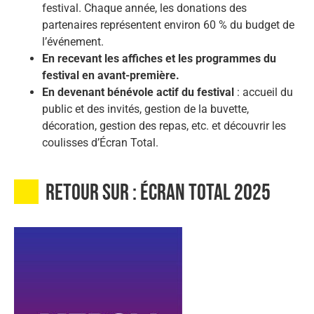
festival. Chaque année, les donations des
partenaires représentent environ 60 % du budget de
l’événement.
En recevant les affiches et les programmes du
festival en avant-première.
En devenant bénévole actif du festival
: accueil du
public et des invités, gestion de la buvette,
décoration, gestion des repas, etc. et découvrir les
coulisses d’Écran Total.
retour sur : ÉCRAN TOTAL 2025