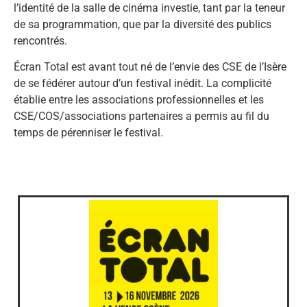
l’identité de la salle de cinéma investie, tant par la teneur
de sa programmation, que par la diversité des publics
rencontrés.
Écran Total est avant tout né de l’envie des CSE de l’Isère
de se fédérer autour d’un festival inédit. La complicité
établie entre les associations professionnelles et les
CSE/COS/associations partenaires a permis au fil du
temps de pérenniser le festival.