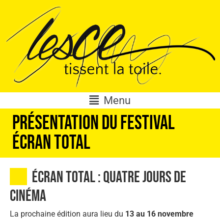
Menu
Présentation du festival
Écran Total
Écran total : Quatre jours de
cinéma
La prochaine édition aura lieu du
13 au 16 novembre