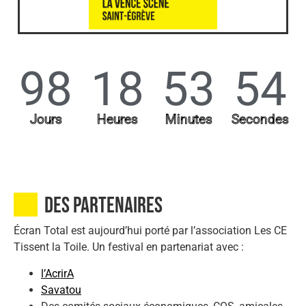
98
18
53
53
Jours
Heures
Minutes
Secondes
Des partenaires
Écran Total est aujourd’hui porté par l’association Les CE
Tissent la Toile. Un festival en partenariat avec :
l’AcrirA
Savatou