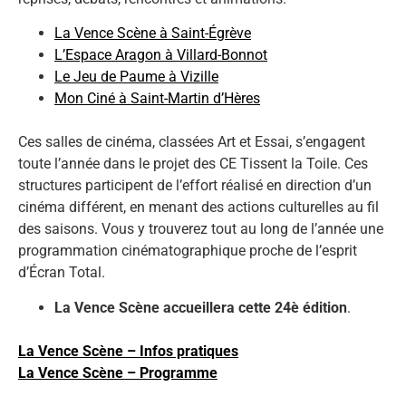
La Vence Scène à Saint-Égrève
L’Espace Aragon à Villard-Bonnot
Le Jeu de Paume à Vizille
Mon Ciné à Saint-Martin d’Hères
Ces salles de cinéma, classées Art et Essai, s’engagent
toute l’année dans le projet des CE Tissent la Toile. Ces
structures participent de l’effort réalisé en direction d’un
cinéma différent, en menant des actions culturelles au fil
des saisons. Vous y trouverez tout au long de l’année une
programmation cinématographique proche de l’esprit
d’Écran Total.
La Vence Scène accueillera cette 24è édition
.
La Vence Scène – Infos pratiques
La Vence Scène – Programme