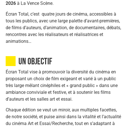
2026
à La Vence Scène.
Écran Total, c’est quatre jours de cinéma, accessibles à
tous les publics, avec une large palette d’avant-premières,
de films d’auteurs, d’animation, de documentaires, débats,
rencontres avec les réalisateurs et réalisatrices et
animations…
Un objectif
Écran Total vise à promouvoir la diversité du cinéma en
proposant un choix de film exigeant et varié à un public
très large mêlant cinéphiles et « grand public » dans une
ambiance conviviale et festive, et à soutenir les films
d’auteurs et les salles art et essai.
Chaque édition se veut un miroir, aux multiples facettes,
de notre société, et puise ainsi dans la vitalité et l’actualité
du cinéma Art et Essai/Recherche, tout en s’adaptant à