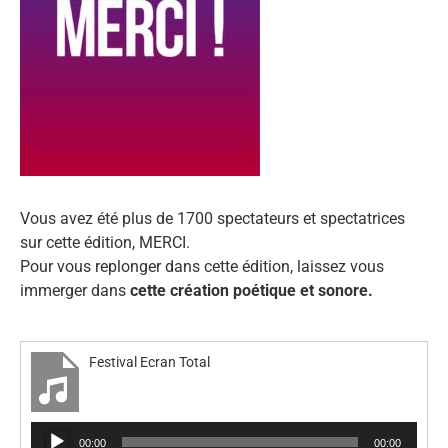
Vous avez été plus de 1700 spectateurs et spectatrices
sur cette édition, MERCI.
Pour vous replonger dans cette édition, laissez vous
immerger dans
cette création poétique et sonore.
Festival Ecran Total
Lecteur
00:00
00:00