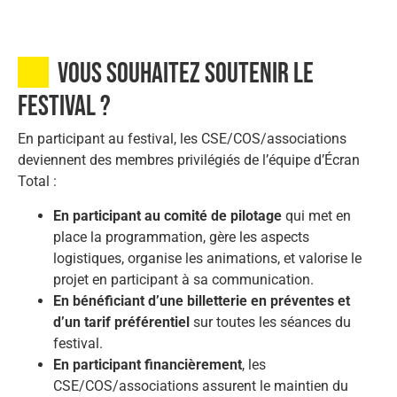
Vous souhaitez soutenir le
festival ?
En participant au festival, les CSE/COS/associations
deviennent des membres privilégiés de l’équipe d’Écran
Total :
En participant au comité de pilotage
qui met en
place la programmation, gère les aspects
logistiques, organise les animations, et valorise le
projet en participant à sa communication.
En bénéficiant d’une billetterie en préventes et
d’un tarif préférentiel
sur toutes les séances du
festival.
En participant financièrement
, les
CSE/COS/associations assurent le maintien du