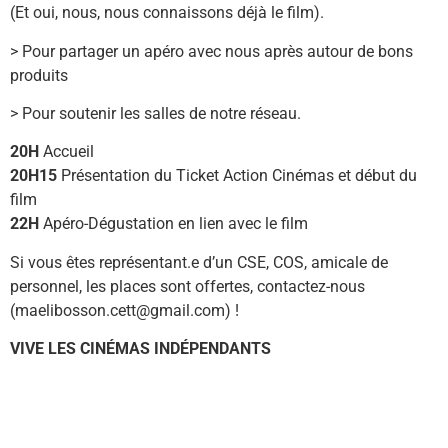
(Et oui, nous, nous connaissons déjà le film).
> Pour partager un apéro avec nous après autour de bons
produits
> Pour soutenir les salles de notre réseau.
20H
Accueil
20H15
Présentation du Ticket Action Cinémas et début du
film
22H
Apéro-Dégustation en lien avec le film
Si vous êtes représentant.e d’un CSE, COS, amicale de
personnel, les places sont offertes, contactez-nous
(maelibosson.cett@gmail.com) !
VIVE LES CINÉMAS INDÉPENDANTS