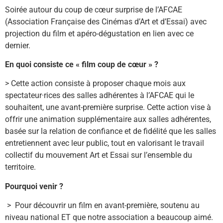
Soirée autour du coup de cœur surprise de l’AFCAE
(Association Française des Cinémas d’Art et d’Essai) avec
projection du film et apéro-dégustation en lien avec ce
dernier.
En quoi consiste ce « film coup de cœur » ?
> Cette action consiste à proposer chaque mois aux
spectateur·rices des salles adhérentes à l’AFCAE qui le
souhaitent, une avant-première surprise. Cette action vise à
offrir une animation supplémentaire aux salles adhérentes,
basée sur la relation de confiance et de fidélité que les salles
entretiennent avec leur public, tout en valorisant le travail
collectif du mouvement Art et Essai sur l’ensemble du
territoire.
Pourquoi venir ?
> Pour découvrir un film en avant-première, soutenu au
niveau national ET que notre association a beaucoup aimé.