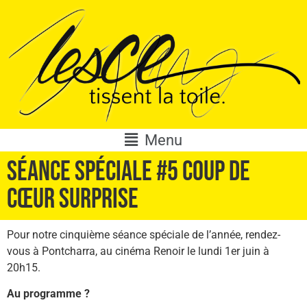
Menu
Séance spéciale #5 Coup de
cœur surprise
Pour notre cinquième séance spéciale de l’année, rendez-
vous à Pontcharra, au cinéma Renoir le lundi 1er juin à
20h15.
Au programme ?