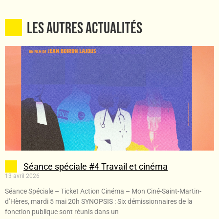
Les autres ACTUALITÉS
Séance spéciale #4 Travail et cinéma
13 avril 2026
Séance Spéciale – Ticket Action Cinéma – Mon Ciné-Saint-Martin-
d’Hères, mardi 5 mai 20h SYNOPSIS : Six démissionnaires de la
fonction publique sont réunis dans un