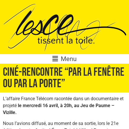
Menu
CINÉ-RENCONTRE “PAR LA FENÊTRE
OU PAR LA PORTE”
L’affaire France Télécom racontée dans un documentaire et
projeté
le mercredi 16 avril, à 20h, au Jeu de Paume –
Vizille.
Nous l’avions diffusé, au moment de sa sortie, lors le 21e