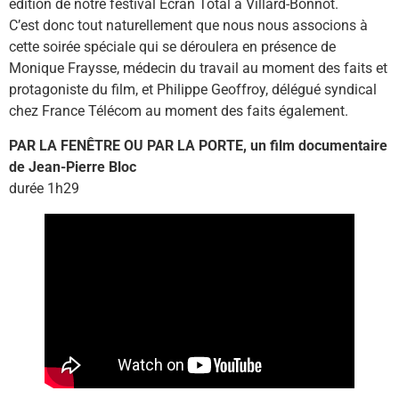
édition de notre festival Écran Total à Villard-Bonnot.
C’est donc tout naturellement que nous nous associons à
cette soirée spéciale qui se déroulera en présence de
Monique Fraysse, médecin du travail au moment des faits et
protagoniste du film, et Philippe Geoffroy, délégué syndical
chez France Télécom au moment des faits également.
PAR LA FENÊTRE OU PAR LA PORTE, un film documentaire
de Jean-Pierre Bloc
durée 1h29