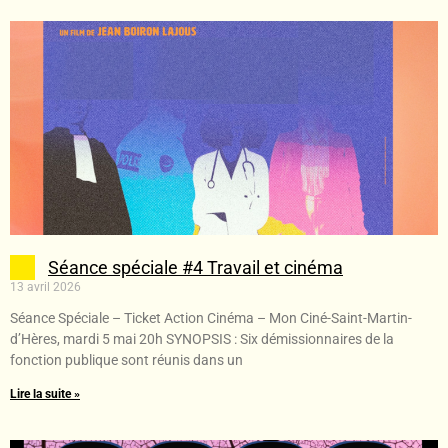
Séance spéciale #4 Travail et cinéma
13 avril 2026
Séance Spéciale – Ticket Action Cinéma – Mon Ciné-Saint-Martin-
d’Hères, mardi 5 mai 20h SYNOPSIS : Six démissionnaires de la
fonction publique sont réunis dans un
Lire la suite »