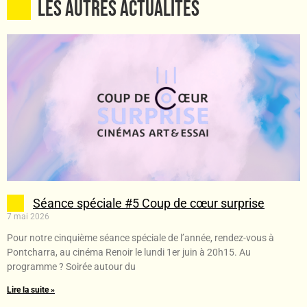
Les autres ACTUALITÉS
Séance spéciale #5 Coup de cœur surprise
7 mai 2026
Pour notre cinquième séance spéciale de l’année, rendez-vous à
Pontcharra, au cinéma Renoir le lundi 1er juin à 20h15. Au
programme ? Soirée autour du
Lire la suite »