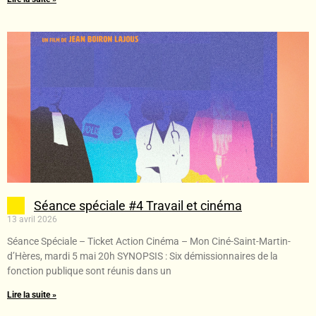
Séance spéciale #4 Travail et cinéma
13 avril 2026
Séance Spéciale – Ticket Action Cinéma – Mon Ciné-Saint-Martin-
d’Hères, mardi 5 mai 20h SYNOPSIS : Six démissionnaires de la
fonction publique sont réunis dans un
Lire la suite »