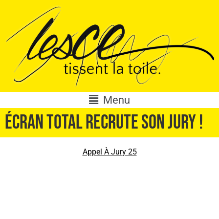
Menu
Écran Total recrute son jury !
Appel À Jury 25