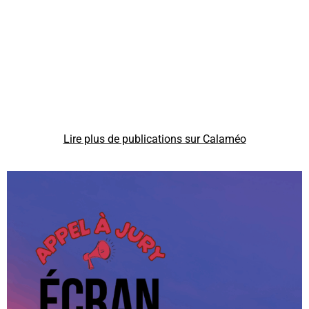
Lire plus de publications sur Calaméo