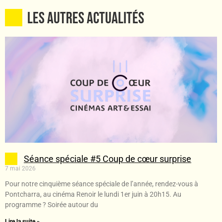
Les autres ACTUALITÉS
Séance spéciale #5 Coup de cœur surprise
7 mai 2026
Pour notre cinquième séance spéciale de l’année, rendez-vous à
Pontcharra, au cinéma Renoir le lundi 1er juin à 20h15. Au
programme ? Soirée autour du
Lire la suite »