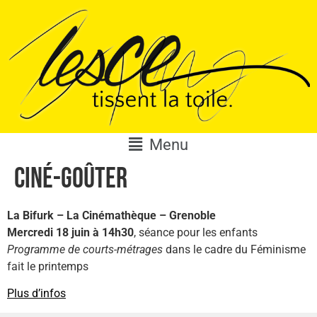
Menu
Ciné-Goûter
La Bifurk – La Cinémathèque – Grenoble
Mercredi 18 juin à 14h30
, séance pour les enfants
Programme de courts-métrages
dans le cadre du Féminisme
fait le printemps
Plus d’infos