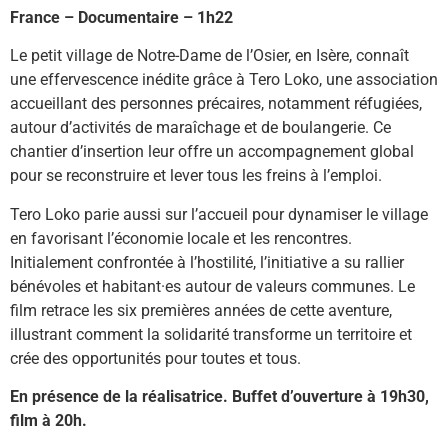
France – Documentaire – 1h22
Le petit village de Notre-Dame de l’Osier, en Isère, connaît
une effervescence inédite grâce à Tero Loko, une association
accueillant des personnes précaires, notamment réfugiées,
autour d’activités de maraîchage et de boulangerie. Ce
chantier d’insertion leur offre un accompagnement global
pour se reconstruire et lever tous les freins à l’emploi.
Tero Loko parie aussi sur l’accueil pour dynamiser le village
en favorisant l’économie locale et les rencontres.
Initialement confrontée à l’hostilité, l’initiative a su rallier
bénévoles et habitant·es autour de valeurs communes. Le
film retrace les six premières années de cette aventure,
illustrant comment la solidarité transforme un territoire et
crée des opportunités pour toutes et tous.
En présence de la réalisatrice. Buffet d’ouverture à 19h30,
film à 20h.