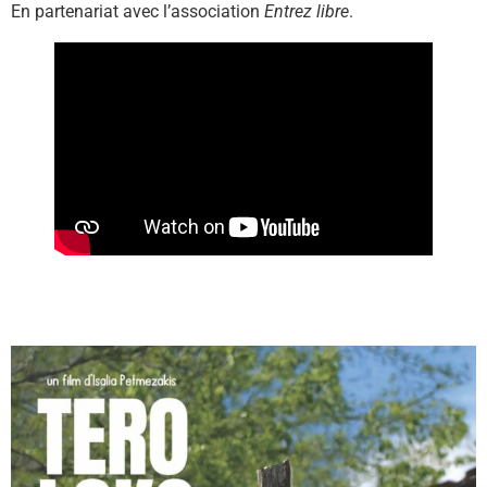
En partenariat avec l’association
Entrez libre
.