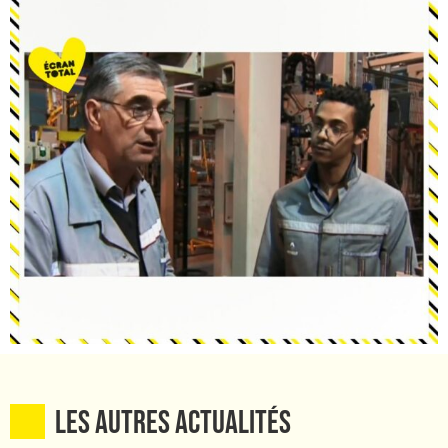
Les autres ACTUALITÉS