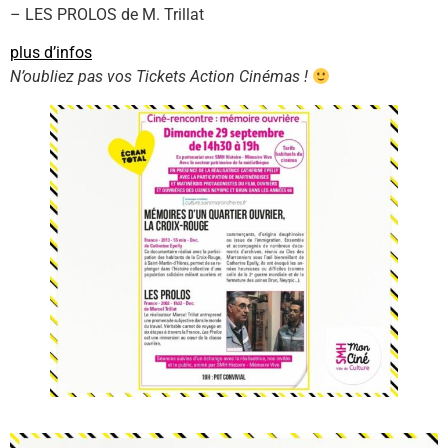
– LES PROLOS de M. Trillat
plus d’infos
N’oubliez pas vos Tickets Action Cinémas !