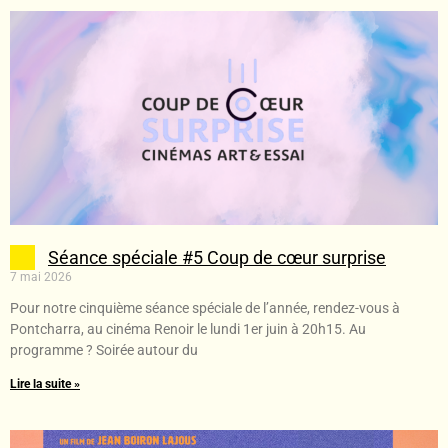
Séance spéciale #5 Coup de cœur surprise
7 mai 2026
Pour notre cinquième séance spéciale de l’année, rendez-vous à
Pontcharra, au cinéma Renoir le lundi 1er juin à 20h15. Au
programme ? Soirée autour du
Lire la suite »