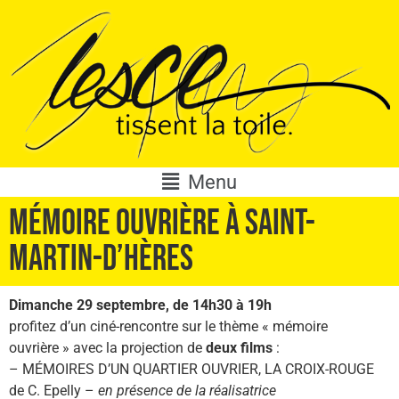
Menu
Mémoire ouvrière à Saint-
Martin-d’Hères
Dimanche 29 septembre, de 14h30 à 19h
profitez d’un ciné-rencontre sur le thème « mémoire
ouvrière » avec la projection de
deux films
:
– MÉMOIRES D’UN QUARTIER OUVRIER, LA CROIX-ROUGE
de C. Epelly –
en présence de la réalisatrice