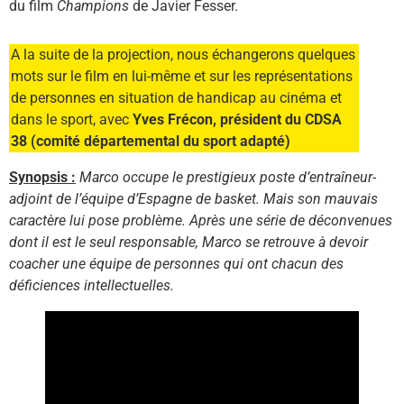
du film
Champions
de Javier Fesser.
A la suite de la projection, nous échangerons quelques
mots sur le film en lui-même et sur les représentations
de personnes en situation de handicap au cinéma et
dans le sport, avec
Yves Frécon, président du CDSA
38 (comité départemental du sport adapté)
Synopsis :
Marco occupe le prestigieux poste d’entraîneur-
adjoint de l’équipe d’Espagne de basket. Mais son mauvais
caractère lui pose problème. Après une série de déconvenues
dont il est le seul responsable, Marco se retrouve à devoir
coacher une équipe de personnes qui ont chacun des
déficiences intellectuelles.