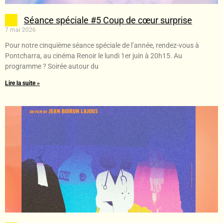
Séance spéciale #5 Coup de cœur surprise
7 mai 2026
Pour notre cinquième séance spéciale de l’année, rendez-vous à
Pontcharra, au cinéma Renoir le lundi 1er juin à 20h15. Au
programme ? Soirée autour du
Lire la suite »