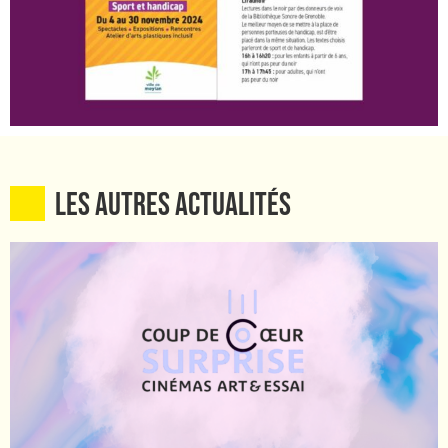
Les autres ACTUALITÉS