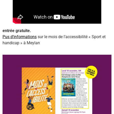
entrée gratuite.
Pus d’informations
sur le mois de l’accessibilité « Sport et
handicap » à Meylan